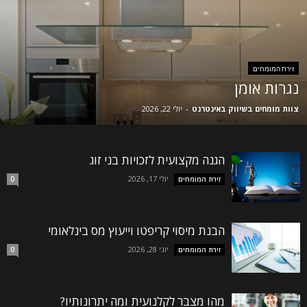
זירת המומחים
נגרות אומן
צוות מומחים בשיווק באינטרנט
-
יולי 22, 2026
הגנה מקצועית לזכויות בני זוג
יולי 17, 2026
זירת המומחים
0
הבנת מיסוי קריפטו וייעוץ מס בינלאומי
יוני 28, 2026
זירת המומחים
0
מהו מצבר לקלנועית ומה יתרונותיו?