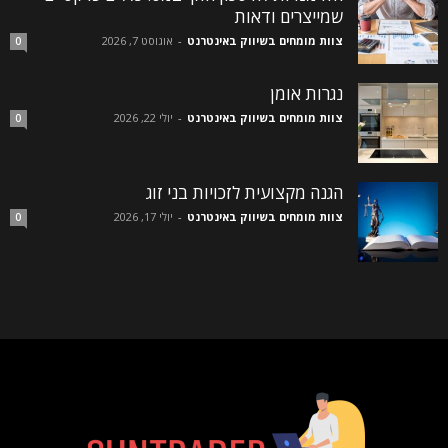
שמייצרים ודאות
צוות מומחים בשיווק באינטרנט
-
אוגוסט 7, 2026
0
נגרות אומן
צוות מומחים בשיווק באינטרנט
-
יולי 22, 2026
0
הגנה מקצועית לזכויות בני זוג
צוות מומחים בשיווק באינטרנט
-
יולי 17, 2026
0