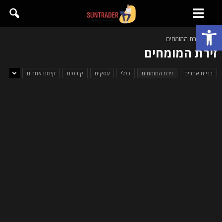
פתח סרגל נגישות
בית
זירת המומחים
זירת המומחים
בניית אתרים
זירת המומחים
כללי
עסקים
קורסים
קידום אתרים