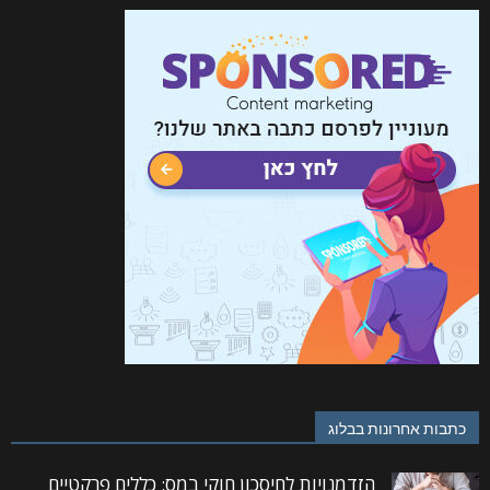
כתבות אחרונות בבלוג
הזדמנויות לחיסכון חוקי במס: כללים פרקטיים