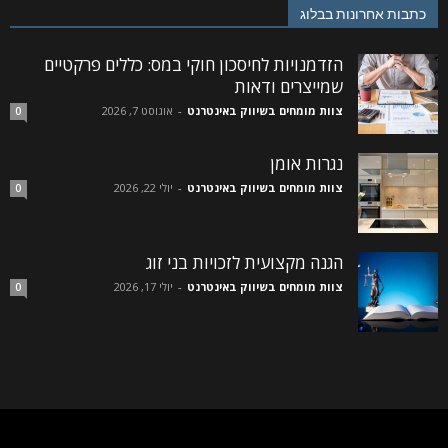
כתבות אחרונות בבלוג
הזדמנויות לחיסכון חוקי במס: כללים פרקטיים
שמייצרים ודאות
צוות מומחים בשיווק באינטרנט
-
אוגוסט 7, 2026
0
נגרות אומן
צוות מומחים בשיווק באינטרנט
-
יולי 22, 2026
0
הגנה מקצועית לזכויות בני זוג
צוות מומחים בשיווק באינטרנט
-
יולי 17, 2026
0