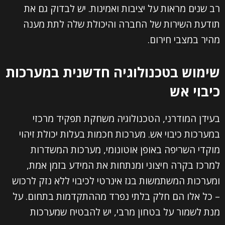
רב שנים מראות על יציבות ואמינות. יש לבדוק גם את
תודעת השירות של החברה והיכולת שלה לתת מענה
מהיר במצבי חירום.
שימוש בטכנולוגיה חדשנית במערכות
כיבוי אש
בעידן המודרני, הטכנולוגיה משחקת תפקיד מרכזי
במערכות כיבוי אש. מערכות חכמות בעלות יכולת זיהוי
מוקדי השריפה באופן אוטונומי, מערכות המשדרות
למרכז בקרה חיצוני ומנתחות את המידע בזמן אמת,
ומערכות המשתמשות בגז אינרטי לכיבוי ללא נזק לרכוש
– כל אלו הם חלק בלתי נפרד מההתקדמות בתחום. על
השם שלך (חובה)
מנת לשמור על בטחון מרבי, יש להבטיח שמערכות