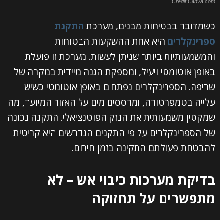
Credit Canva.com
כשמדובר בבטיחות מבנים, מערכת
התקנת
ספרינקלרים
היא אחת ההשקעות הבטוחות
והמשמעותיות ביותר שניתן לעשות. מערכת זו פועלת
באופן אוטומטי ויעיל, ומספקת הגנה מיידית במקרה של
שריפה. הספרינקלרים נפתחים באופן אוטומטי כשיש
עלייה בטמפרטורה, ומרססים מים על האזור המיועד, מה
שמקטין משמעותית את הנזק הפוטנציאלי. התקנה נכונה
של הספרינקלרים על פי התקנים הנדרשים היא קריטית
להבטחת פעולתם התקינה בזמן חירום.
בדיקת מערכות כיבוי אש – לא
מתפשרים על תחזוקה