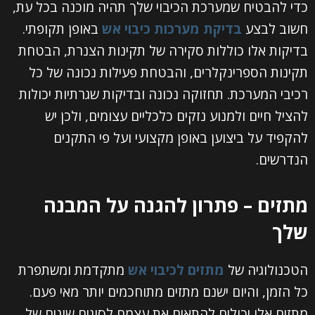
כדי להבטיח שמערכת הכיבוי שלך תהיה מוכנה בכל עת,
חשוב לבצע
בדיקת מערכות כיבוי אש
באופן תקופתי.
בדיקות אלו כוללות סקירה של תקינות הצנרת, הבטחת
תקינות הספרינקלרים, והבטחת פעילות נכונה של כל
רכיבי המערכת. תחזוקה נכונה ובדיקות שגרתיות יכולות
להציל חיים ולמנוע נזקים כלכליים עצומים, ולכן יש
להקפיד על ביצוען באופן מקצועי ועל פי התקנים
הנדרשים.
מתזים – פתרון להגנה על המבנה
שלך
הטכנולוגיה של
מתזים לכיבוי אש
מתקדמת ומשתפרת
כל הזמן, והיום ישנם מתזים מתוחכמים יותר מאי פעם.
מתזים אלו יכולים להתאים את עצמם לסוגים שונים של