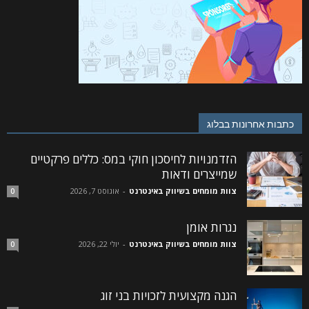
כתבות אחרונות בבלוג
הזדמנויות לחיסכון חוקי במס: כללים פרקטיים
שמייצרים ודאות
צוות מומחים בשיווק באינטרנט
-
אוגוסט 7, 2026
0
נגרות אומן
צוות מומחים בשיווק באינטרנט
-
יולי 22, 2026
0
הגנה מקצועית לזכויות בני זוג