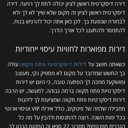
דירה דיסקרטית ראשון לציון יכולה לתת לך רגיעה. דירה
דיסקרטית ראשון לציון זה מקום שלא שייך לא לך ולא
לבחורה שנוגעת בך. לכן כאן אתה יכול להרגיש בנוח,
להתמסר ולהתענג לכל אורך הדרך.
דירות מפוארות לחוויות עיסוי ייחודיות
כשאתה חושב על
דירות דיסקרטיות פתח תקווה
עולה
בך החשש שמדובר על מקום לא מספיק נקי, מעוצב
ומושקע? מחכה לך הפתעה טובה, כי היום יש דירות
דיסקרטיות פתח תקווה ברמה גבוהה. למעשה, יש הרבה
דירות דיסקרטיות פתח תקווה שמציעות לך ליהנות
מחבילה שלמה של פינוקים, כולל אירוח VIP ועיסוי ארוטי
בכל ימות השנה. רוצה להתנסות ולהבין על מה כל
הגברים מפנטזים? סחרוב 22 ספא זה המקום הנכון לך,