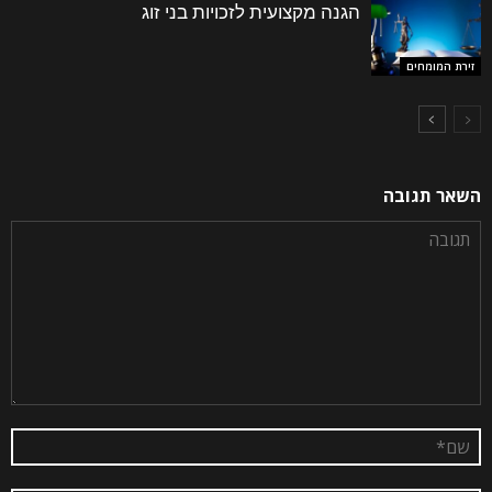
הגנה מקצועית לזכויות בני זוג
זירת המומחים
השאר תגובה