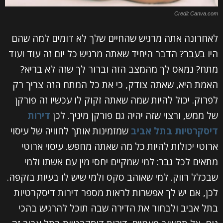
Credit Canva.com
לאחרונה אתה מרגיש שהחיים שלך לא דומים למה שהם
היו בעבר? הדבר היחיד שאתה מרגיש כל יום זה עוד ועוד
מתח? נמאס לך מהמצב הזה וברור לך שזה לא בריא?
האמת היא, שאתה צודק, כי את כל המתח הזה צריך רק
לפרוק. יכול להיות שמה שאתה זקוק לו עכשיו זה פורקן
של ממש, ורצוי שזה יהיה גם פורקן מיניך. לכן
דירות
דיסקרטיות בתל אביב
שמזמינות אותך לחוויה של עיסוי
ארוטי יכולות להיות כל מה שאתה מחפש. עיסוי ארוטי
מתאים לכל גבר: למי שמקיים יחסי מין עם אשתו ולמי
שבכלל רווק. למי שאוהב סקס ולמי שיש לו בעיות בזקפה.
לכן, אם יש לך אפשרות לראות מספר דירות דיסקרטיות
בתל אביב ולבחור את הדירה שבה תוכל להרגיש בהכי