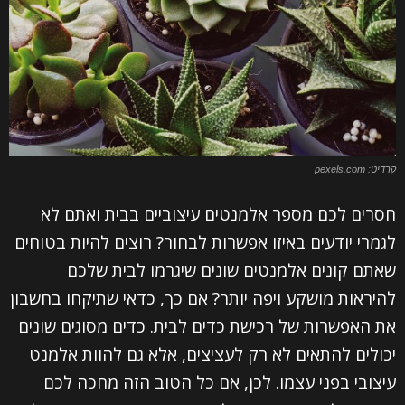
קרדיט: pexels.com
חסרים לכם מספר אלמנטים עיצוביים בבית ואתם לא
לגמרי יודעים באיזו אפשרות לבחור? רוצים להיות בטוחים
שאתם קונים אלמנטים שונים שיגרמו לבית שלכם
להיראות מושקע ויפה יותר? אם כך, כדאי שתיקחו בחשבון
את האפשרות של רכישת כדים לבית. כדים מסוגים שונים
יכולים להתאים לא רק לעציצים, אלא גם להוות אלמנט
עיצובי בפני עצמו. לכן, אם כל הטוב הזה מחכה לכם