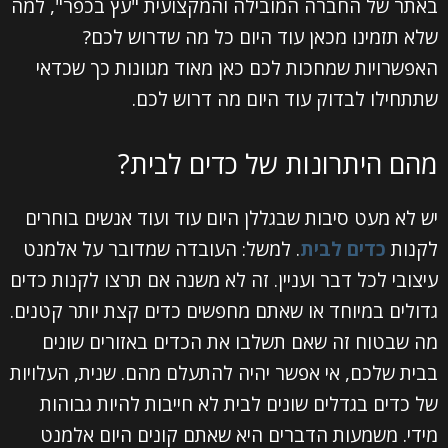
באתר של החברה המובילה והמקצועית "עץ בכפר", למה
שלא תזמינו מכאן עוד היום כל מה שדרוש לכם?
האפשרויות שמחכות לכם כאן מאוד מגוונות כך שכדאי
שתתחילו לבדוק עוד היום מה דרוש לכם.
מהם היתרונות של כדים לבית?
יש לא מעט סיבות שבגללן היום עוד ועוד אנשים בוחרים
לקנות
כדים לבית
. למשל: העובדה שמדובר על אלמנט
עיצובי לכל דבר ועניין. זה לא משנה אם תרצו לקנות כדים
גדולים במיוחד או שאתם מחפשים כדים קצת יותר קטנים.
מה שבטוח זה שאם תשלבו את הכדים באזורים שונים
בבית שלכם, אי אפשר יהיה להתעלם מהם. שנית, העלויות
של כדים בגדלים שונים לבית לא חייבות להיות גבוהות
מידי. משמעות הדברים היא שאתם קונים היום אלמנט