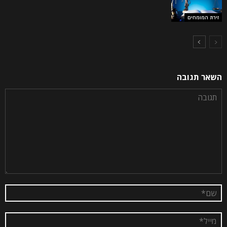
זירת המומחים
השאר תגובה