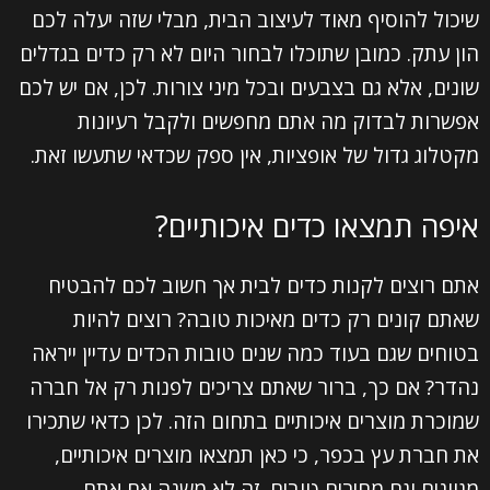
שיכול להוסיף מאוד לעיצוב הבית, מבלי שזה יעלה לכם
הון עתק. כמובן שתוכלו לבחור היום לא רק כדים בגדלים
שונים, אלא גם בצבעים ובכל מיני צורות. לכן, אם יש לכם
אפשרות לבדוק מה אתם מחפשים ולקבל רעיונות
מקטלוג גדול של אופציות, אין ספק שכדאי שתעשו זאת.
איפה תמצאו כדים איכותיים?
אתם רוצים לקנות כדים לבית אך חשוב לכם להבטיח
שאתם קונים רק כדים מאיכות טובה? רוצים להיות
בטוחים שגם בעוד כמה שנים טובות הכדים עדיין ייראה
נהדר? אם כך, ברור שאתם צריכים לפנות רק אל חברה
שמוכרת מוצרים איכותיים בתחום הזה. לכן כדאי שתכירו
את חברת עץ בכפר, כי כאן תמצאו מוצרים איכותיים,
מגוונים וגם מחירים טובים. זה לא משנה אם אתם