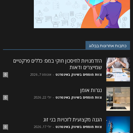
כתבות אחרונות בבלוג
הזדמנויות לחיסכון חוקי במס: כללים פרקטיים
שמייצרים ודאות
צוות מומחים בשיווק באינטרנט
-
אוגוסט 7, 2026
0
נגרות אומן
צוות מומחים בשיווק באינטרנט
-
יולי 22, 2026
0
הגנה מקצועית לזכויות בני זוג
צוות מומחים בשיווק באינטרנט
-
יולי 17, 2026
0