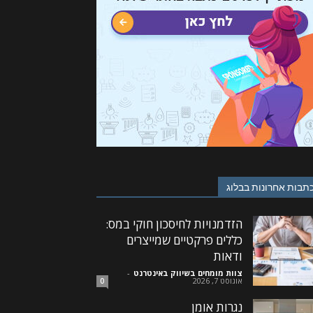
תבות אחרונות בבלוג
הזדמנויות לחיסכון חוקי במס:
כללים פרקטיים שמייצרים
ודאות
צוות מומחים בשיווק באינטרנט
-
אוגוסט 7, 2026
0
נגרות אומן