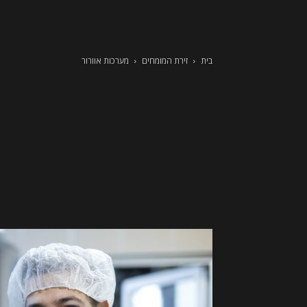
בית
זירת המומחים
מערכות אוורור