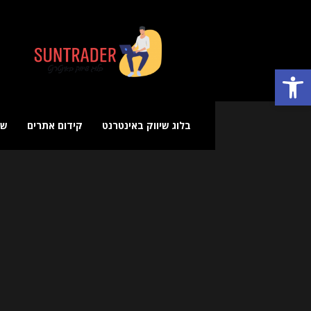
בלוג
שיווק
באינטרנט
פתח סרגל נגישות
בלוג שיווק באינטרנט
קידום אתרים
שי