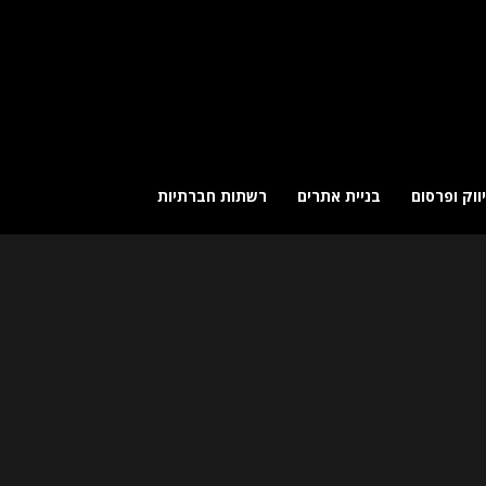
ווק ופרסום
בניית אתרים
רשתות חברתיות