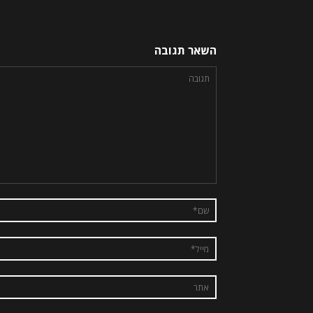
השאר תגובה