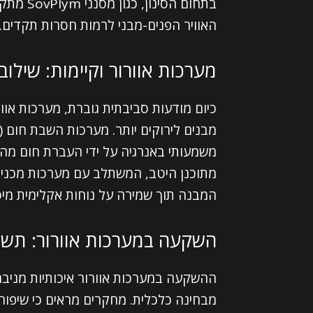
בתחום הס
האוויר הפנים-מבני לרמות חסרות תקדים.
מערכות אוורור וקיימות: שילו
כיום מודעות סביבתית גוברת, מערכות או
משמעותי באנרגיה על ידי העברת חום מהאוו
מתוכנן היטב, המשתלב עם מערכות מכניו
המבנה תוך שמירה על נוחות אקלימית מיט
השקעה במערכות אוורור: תשוא
ההשקעה במערכות אוורור איכותיות מניבה
מבחינה כלכלית. מחקרים מראים כי שיפור ב