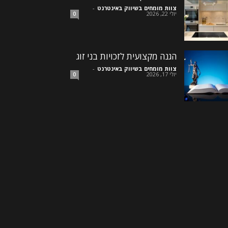
צוות מומחים בשיווק באינטרנט
-
יולי 22, 2026
0
הגנה מקצועית לזכויות בני זוג
צוות מומחים בשיווק באינטרנט
-
יולי 17, 2026
0