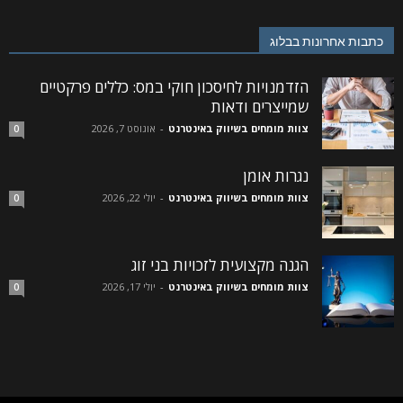
כתבות אחרונות בבלוג
הזדמנויות לחיסכון חוקי במס: כללים פרקטיים
שמייצרים ודאות
צוות מומחים בשיווק באינטרנט
-
אוגוסט 7, 2026
0
נגרות אומן
צוות מומחים בשיווק באינטרנט
-
יולי 22, 2026
0
הגנה מקצועית לזכויות בני זוג
צוות מומחים בשיווק באינטרנט
-
יולי 17, 2026
0