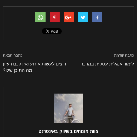
ההודעה שלך
כתבה קודמת
כתבה הבאה
לימוד אנגלית עסקית במרכז
רוצים לעשות אירוע ואין לכם רעיון
מה התוכן שלו?
קראתי ואני מאשר/ת את
מדיניות הפרטיות
של האתר,
ומסכים/ה לשמירת המידע לצורך טיפול בפנייתי (חובה)
צוות מומחים בשיווק באינטרנט