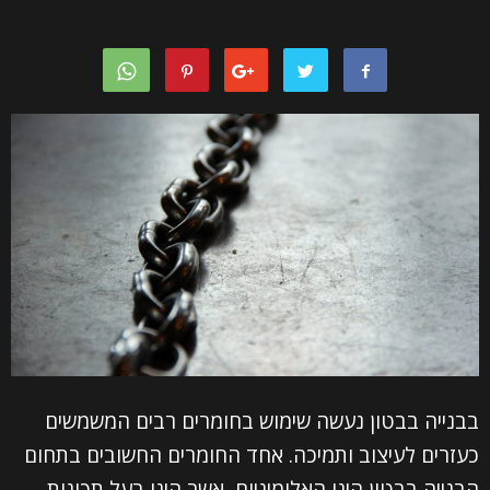
בבנייה בבטון נעשה שימוש בחומרים רבים המשמשים
כעזרים לעיצוב ותמיכה. אחד החומרים החשובים בתחום
הבנייה בבטון הינו האלומיניום, אשר הינו בעל תכונות