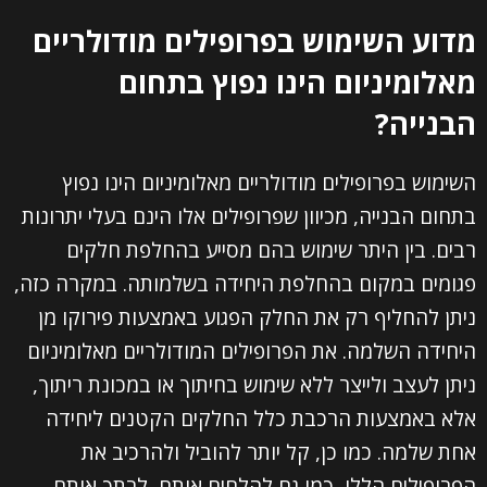
מדוע השימוש בפרופילים מודולריים
מאלומיניום הינו נפוץ בתחום
הבנייה?
השימוש בפרופילים מודולריים מאלומיניום הינו נפוץ
בתחום הבנייה, מכיוון שפרופילים אלו הינם בעלי יתרונות
רבים. בין היתר שימוש בהם מסייע בהחלפת חלקים
פגומים במקום בהחלפת היחידה בשלמותה. במקרה כזה,
ניתן להחליף רק את החלק הפגוע באמצעות פירוקו מן
היחידה השלמה. את הפרופילים המודולריים מאלומיניום
ניתן לעצב ולייצר ללא שימוש בחיתוך או במכונת ריתוך,
אלא באמצעות הרכבת כלל החלקים הקטנים ליחידה
אחת שלמה. כמו כן, קל יותר להוביל ולהרכיב את
הפרופילים הללו, כמו גם להלחים אותם, לרתך אותם