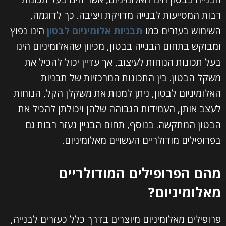
רבות המסייעות לבנייה מדויקת ויציבה. כך לדוגמה,
השימוש בעזרים כמו
תבניות אלומיניום לבטון
הינו נפוץ
ומבוקש בתחום הבנייה בבטון, מכיוון שהאלומיניום הינו
בעל תכונות הנוחות לעיצוב, אך עדיין יכול להכיל את
משקל הבטון. בין התכונות המרכזיות של תבניות
האלומיניום לבטון, ניתן למנות את משקלן הקל, הנוחות
לעצב אותן, העמידות הגבוהה שלהן ויכולתן להכיל את
הבטון המתקשה. בנוסף, תחום הבניין נעזר רבות גם
בפרופילים מודולריים העשויים מאלומיניום.
מהם הפרופילים המודולריים
מאלומיניום?
פרופילים מאלומיניום מיוצרים בדרך כלל כעזרים לבנייה,