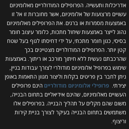
אדריכלות ותעשייה. הפרופילים המודולריים מאלומיניום
עשויים מרצועות של אלומיניום, אשר מחוברות זו אל זו
באמצעות מסמרות או ברגים. את הפרופילים מאלומיניום
נהוג לייצר באמצעות שיחול מתכות, כלומר עיצוב חומר
בסיסי, כגון חומר מתכתי, על ידי דחיסתו לגוף בעל שטח
קטן יותר. הפרופילים המודולריים מצטיינים בכך
שהרכבתם נעשית ללא חיתוך מורכב או ריתוך. באמצעות
שימוש בפרופיל אלומיניום מודולרי לצורך עבודות בניין,
ניתן לחבר בין פריטים בקלות וליצור מגוון התאמות באופן
יצירתי.
פרופילי אלומיניום מודולריים
הינם פרופילים
העשויים מאלומיניום, שהינם אידיאליים בתחום הבנייה,
משום שהם מקלים על תהליך הבנייה. בפרופילים אלו
משתמשים בתחום הבנייה בעיקר לצורך בניית קירות
וריצוף.