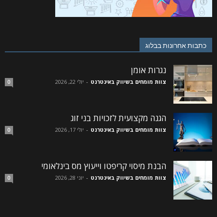
כתבות אחרונות בבלוג
נגרות אומן
צוות מומחים בשיווק באינטרנט
-
יולי 22, 2026
0
הגנה מקצועית לזכויות בני זוג
צוות מומחים בשיווק באינטרנט
-
יולי 17, 2026
0
הבנת מיסוי קריפטו וייעוץ מס בינלאומי
צוות מומחים בשיווק באינטרנט
-
יוני 28, 2026
0