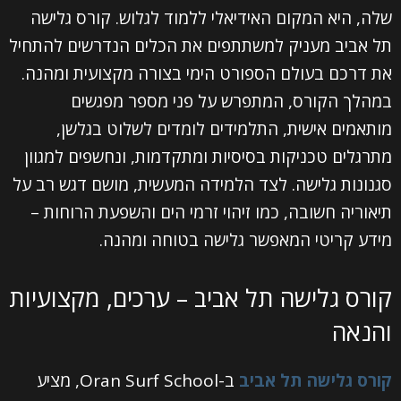
שלה, היא המקום האידיאלי ללמוד לגלוש. קורס גלישה
תל אביב מעניק למשתתפים את הכלים הנדרשים להתחיל
את דרכם בעולם הספורט הימי בצורה מקצועית ומהנה.
במהלך הקורס, המתפרש על פני מספר מפגשים
מותאמים אישית, התלמידים לומדים לשלוט בגלשן,
מתרגלים טכניקות בסיסיות ומתקדמות, ונחשפים למגוון
סגנונות גלישה. לצד הלמידה המעשית, מושם דגש רב על
תיאוריה חשובה, כמו זיהוי זרמי הים והשפעת הרוחות –
מידע קריטי המאפשר גלישה בטוחה ומהנה.
קורס גלישה תל אביב – ערכים, מקצועיות
והנאה
קורס גלישה תל אביב
ב-Oran Surf School, מציע