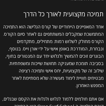
תמיכה מקצועית לאורך כל הדרך
אחד המאפיינים הייחודיים של קורס הגלישה הוא התמיכה
המתמשכת שמקבלים המשתתפים גם לאחר סיום הקורס.
הקורס מחולק לשלוש רמות: מתחילים, מתקדמים
ונבחרת, המודרכת באופן אישי על ידי אורן וייס. בנוסף,
הבוגרים זוכים להמשיך ולגלוש יחד עם המנטורים בחוף,
בסביבה תומכת שמעניקה תחושת שייכות ומשפחתיות.
שילוב זה של מקצועיות, יחס אישי ותמיכה רציפה
מבטיחים חוויית לימוד מעשירה שלא מסתיימת לאחר
המפגש האחרון.
אם אתם חולמים ללמוד לגלוש ולגלות את הקסם שבגלים,