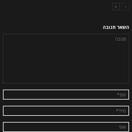
השאר תגובה