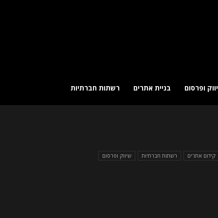
ווק ופרסום
בניית אתרים
רשתות חברתיות
קידום אתרים
רשתות חברתיות
שיווק ופרסום