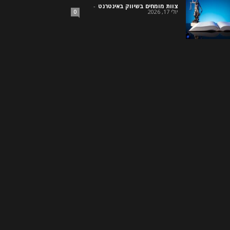
צוות מומחים בשיווק באינטרנט
-
יולי 17, 2026
0