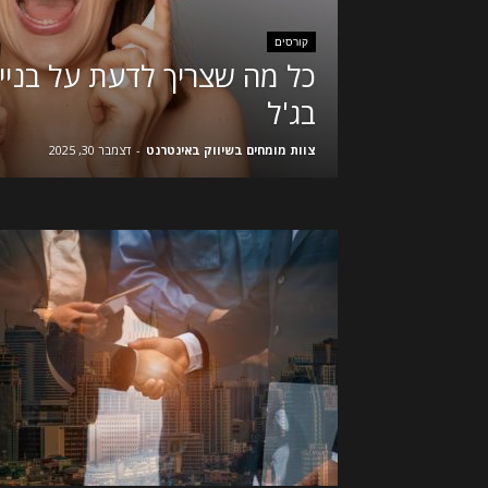
קורסים
כל מה שצריך לדעת על בניית
בג'ל
צוות מומחים בשיווק באינטרנט
-
דצמבר 30, 2025