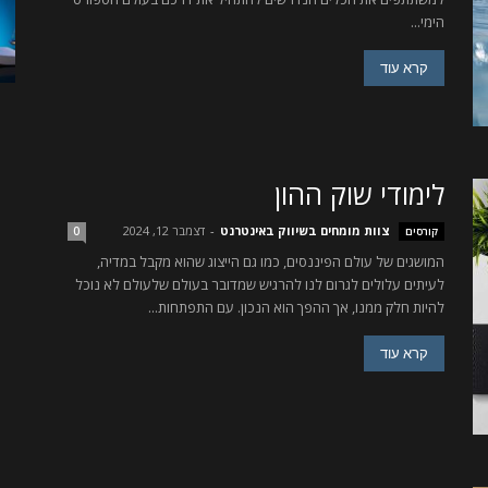
הימי...
קרא עוד
לימודי שוק ההון
צוות מומחים בשיווק באינטרנט
-
דצמבר 12, 2024
קורסים
0
המושגים של עולם הפיננסים, כמו גם הייצוג שהוא מקבל במדיה,
לעיתים עלולים לגרום לנו להרגיש שמדובר בעולם שלעולם לא נוכל
להיות חלק ממנו, אך ההפך הוא הנכון. עם התפתחות...
קרא עוד