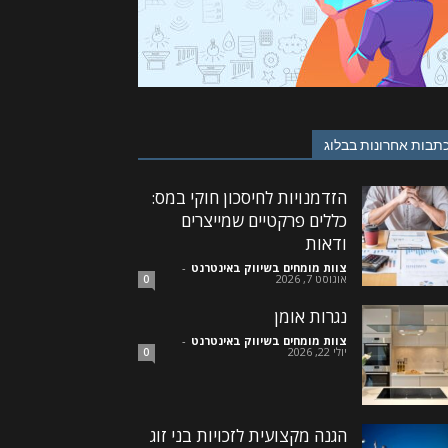
תבות אחרונות בבלוג
הזדמנויות לחיסכון חוקי במס:
כללים פרקטיים שמייצרים
ודאות
צוות מומחים בשיווק באינטרנט
-
אוגוסט 7, 2026
0
נגרות אומן
צוות מומחים בשיווק באינטרנט
-
יולי 22, 2026
0
הגנה מקצועית לזכויות בני זוג