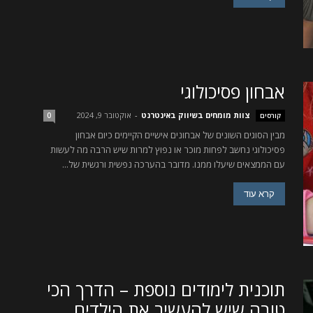
אבחון פסיכולוגי
צוות מומחים בשיווק באינטרנט
-
אוקטובר 9, 2024
קורסים
0
מבין הסוגים השונים של אבחונים אישיים הקיימים כיום אבחון
פסיכולוגי נחשב לפחות מוכר או נפוץ למרות שיש הרבה מה לעשות
עם הממצאים שיעלו ממנו. מדובר בהערכה נפשית ורגשית של...
קרא עוד
תוכנית לימודים נוספת – הדרך הכי
טובה שיש להעשיר את הילדים