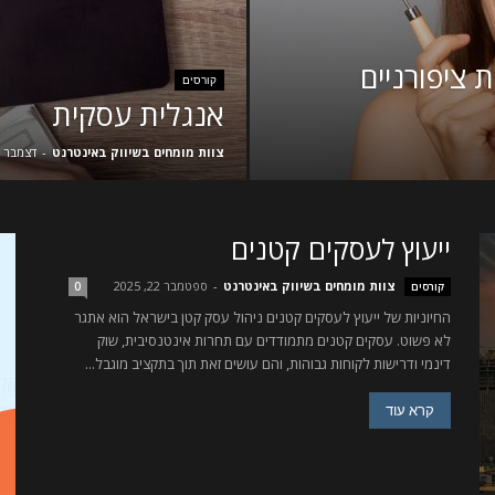
 ציפורניים
קורסים
אנגלית עסקית
צוות מומחים בשיווק באינטרנט
-
דצמבר 22, 2025
ייעוץ לעסקים קטנים
צוות מומחים בשיווק באינטרנט
-
ספטמבר 22, 2025
קורסים
0
החיוניות של ייעוץ לעסקים קטנים ניהול עסק קטן בישראל הוא אתגר
לא פשוט. עסקים קטנים מתמודדים עם תחרות אינטנסיבית, שוק
דינמי ודרישות לקוחות גבוהות, והם עושים זאת תוך בתקציב מוגבל...
קרא עוד