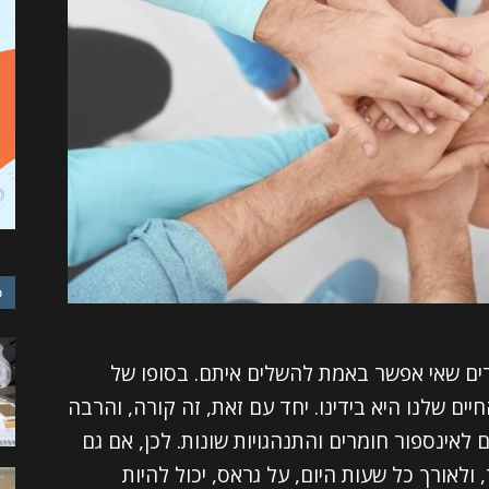
כ
רים שאי אפשר באמת להשלים איתם. בסופו של
ים שלנו היא בידינו. יחד עם זאת, זה קורה, והרבה
אינספור חומרים והתנהגויות שונות. לכן, אם גם
לאורך כל שעות היום, על גראס, יכול להיות