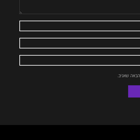
הבאה שאגיב.