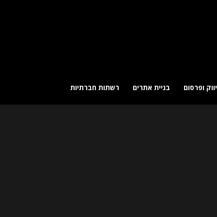
ווק ופרסום
בניית אתרים
רשתות חברתיות