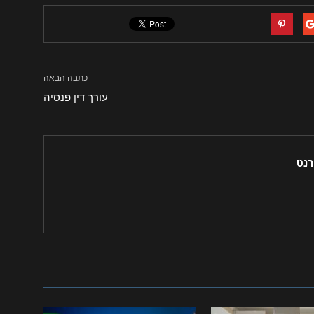
כתבה הבאה
עורך דין פנסיה
רנט