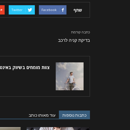
שתף
Twitter
Facebook
כתבה קודמת
בדיקת קניה לרכב
צוות מומחים בשיווק באינט
כתבות נוספות
עוד מאותו כותב