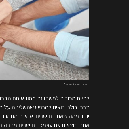
Credit Canva.com
להיות מכורים למשהו זה מסוג אותם הדב
דבר, כולנו רוצים להרגיש שהשליטה על החי
יותר ממה שאתם חושבים. אנשים מתמכרים ל
אתם מוצאים את עצמכם חושבים מהבוקר, ו