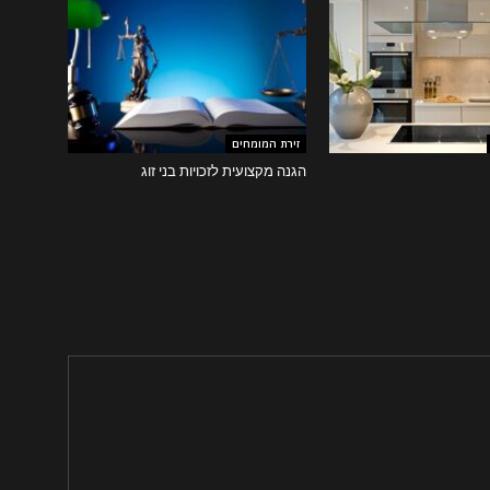
זירת המומחים
הגנה מקצועית לזכויות בני זוג