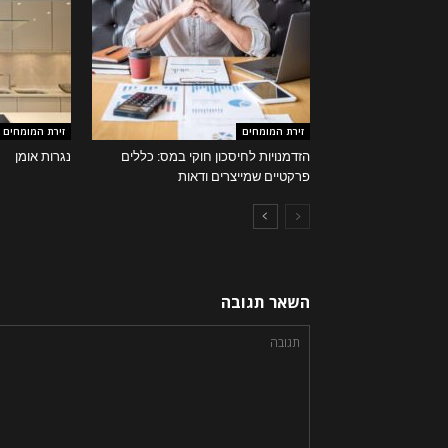
זירת המומחים
זירת המומחים
הזדמנויות לחיסכון חוקי במס: כללים
נגרות אומן
פרקטיים שמייצרים ודאות
השאר תגובה