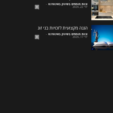
צוות מומחים בשיווק באינטרנט
-
יולי 22, 2026
0
הגנה מקצועית לזכויות בני זוג
צוות מומחים בשיווק באינטרנט
-
יולי 17, 2026
0