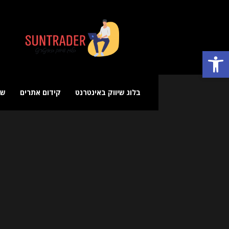
בלוג
שיווק
באינטרנט
פתח סרגל נגישות
בלוג שיווק באינטרנט
קידום אתרים
שי