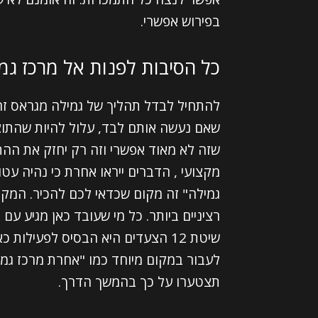
בפירוש אפשרי.
כל הסיבות לפנות אל מרכז גמ
להתחיל לבדל תהליך של גמילה מגראס זה 
שאם נעשה אותם לבד, עלול להיות שהתוצ
שזה לא מאוד אפשרי וזה רק יחזק את ההת
מקצועי , הדברים ייראו אחרת כי נהיה עט
גמילה" זה מקום שכדאי לכם להכיר. המקו
רציניים ביותר. כל מי שעובד כאן מגיע עם 
שיטת 12 הצעדים היא הבסיס לפעילות
תצטערו על כך בהמשך הדרך.