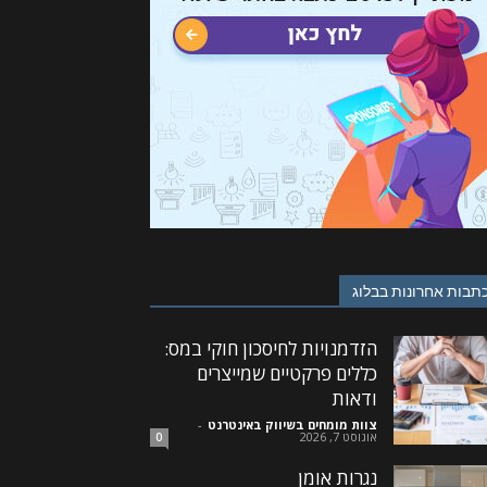
תבות אחרונות בבלוג
הזדמנויות לחיסכון חוקי במס:
כללים פרקטיים שמייצרים
ודאות
צוות מומחים בשיווק באינטרנט
-
אוגוסט 7, 2026
0
נגרות אומן