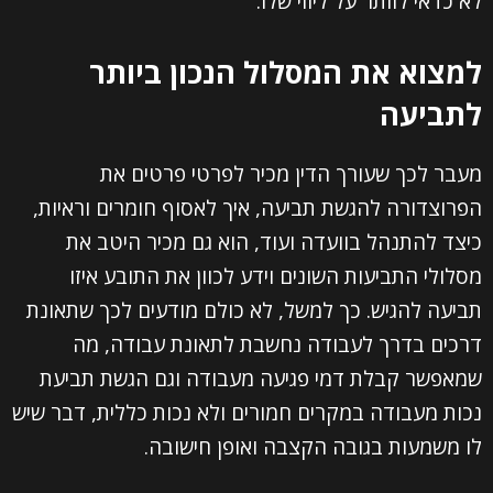
לא כדאי לוותר על ליווי שלו.
למצוא את המסלול הנכון ביותר
לתביעה
מעבר לכך שעורך הדין מכיר לפרטי פרטים את
הפרוצדורה להגשת תביעה, איך לאסוף חומרים וראיות,
כיצד להתנהל בוועדה ועוד, הוא גם מכיר היטב את
מסלולי התביעות השונים וידע לכוון את התובע איזו
תביעה להגיש. כך למשל, לא כולם מודעים לכך שתאונת
דרכים בדרך לעבודה נחשבת לתאונת עבודה, מה
שמאפשר קבלת דמי פגיעה מעבודה וגם הגשת תביעת
נכות מעבודה במקרים חמורים ולא נכות כללית, דבר שיש
לו משמעות בגובה הקצבה ואופן חישובה.