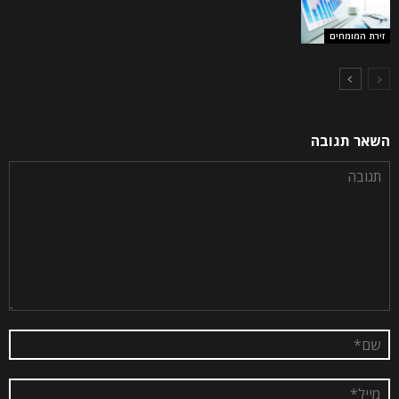
זירת המומחים
השאר תגובה