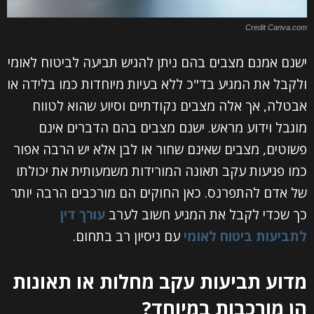
Credit Canva.com
ישנם אמנם מצבים בהם ניתן להגיש תביעה לביטוח לאומי
ולקבל את המגיע בד"כ ללא בעיות מיוחדות כמו בלידה או
אבטלה, אך אלה מצבים נקודתיים וסיוע שהוא לטווח
מוגבל וידוע מראש. ישנם מצבים בהם הדברים אינם
פשוטים, מצבים שאינם שחור או לבן אלא יש הרבה אפור
כמו פגיעות עקב תאונה המורידות משמעותית את יכולתו
של אדם להתפרנס. כאן החוקים הם מורכבים הרבה יותר
כך שכדי לקבל את המגיע חשוב לערב
עורך דין
לתביעות ביטוח לאומי
עם ניסיון רב בתחום.
מדוע תביעות עקב מחלות או תאונות
הן מורכבות במיוחד?