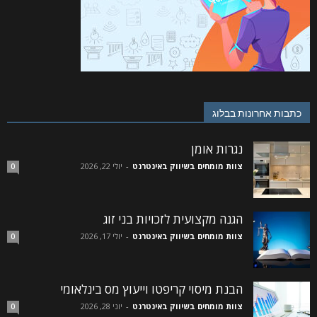
כתבות אחרונות בבלוג
נגרות אומן
צוות מומחים בשיווק באינטרנט
-
יולי 22, 2026
0
הגנה מקצועית לזכויות בני זוג
צוות מומחים בשיווק באינטרנט
-
יולי 17, 2026
0
הבנת מיסוי קריפטו וייעוץ מס בינלאומי
צוות מומחים בשיווק באינטרנט
-
יוני 28, 2026
0