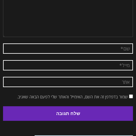
שמור בדפדפן זה את השם, האימייל והאתר שלי לפעם הבאה שאגיב.