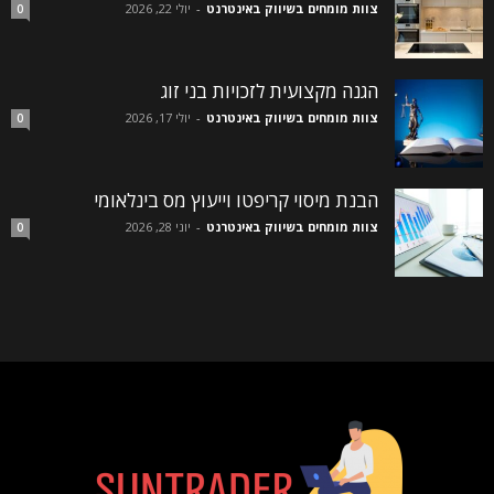
צוות מומחים בשיווק באינטרנט
-
יולי 22, 2026
0
הגנה מקצועית לזכויות בני זוג
צוות מומחים בשיווק באינטרנט
-
יולי 17, 2026
0
הבנת מיסוי קריפטו וייעוץ מס בינלאומי
צוות מומחים בשיווק באינטרנט
-
יוני 28, 2026
0