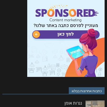
כתבות אחרונות בבלוג
נגרות אומן