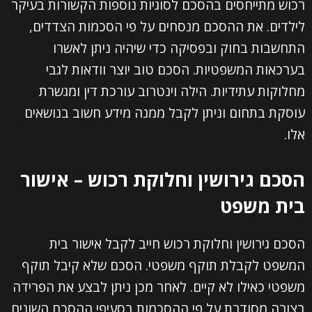
רכוש מתייחסים בהסכם לסוגיות נוספות הקשורות בעיקר
לילדים. את ההסכם מנסחים על פי הסכמות הצדדים,
התחשבות בחוק ובפסיקה כדי שיהיה ניתן לאשרו
בערכאות המשפטיות. הסכם טוב יוצר וודאות לגבי
מחלוקות עתידיות. הילה וינטרוב עורכת דין ומגשרת
עוסקת בתחום וניתן לקבל ממנה מידע חשוב בנושאים
אלו.
הסכם גירושין וחלוקת רכוש – אישור
בית משפט
הסכם גירושין וחלוקת רכוש חייב לקבל אישור בית
המשפט לקבלת תוקף משפטי. הסכם שלא קיבל תוקף
משפטי כאילו לא קיים. לאחר מכן ניתן לבצע את הפרידה
בצורה מסודרת על פי ההסכמות בסעיפי ההסכם השונים.