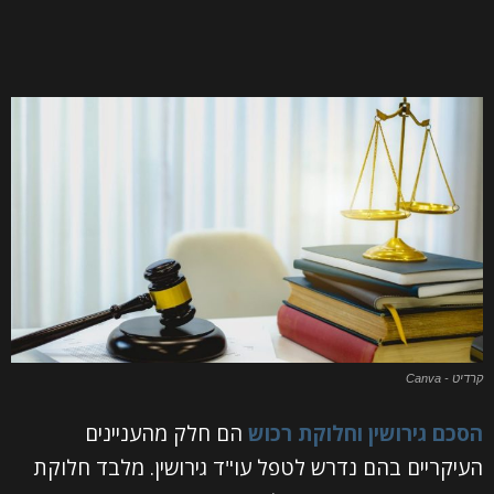
קרדיט - Canva
הסכם גירושין וחלוקת רכוש
הם חלק מהעניינים
העיקריים בהם נדרש לטפל עו"ד גירושין. מלבד חלוקת