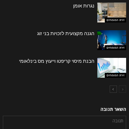
נגרות אומן
זירת המומחים
הגנה מקצועית לזכויות בני זוג
זירת המומחים
הבנת מיסוי קריפטו וייעוץ מס בינלאומי
זירת המומחים
השאר תגובה