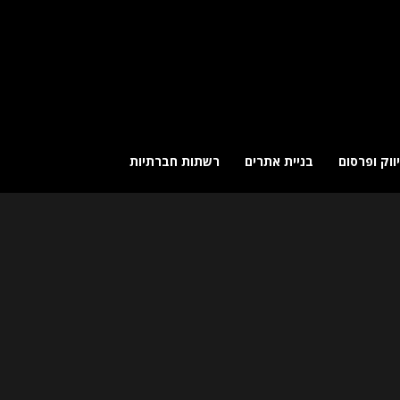
ווק ופרסום
בניית אתרים
רשתות חברתיות