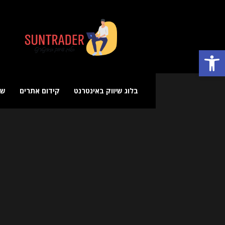
בלוג
שיווק
באינטרנט
פתח סרגל נגישות
בלוג שיווק באינטרנט
קידום אתרים
שי