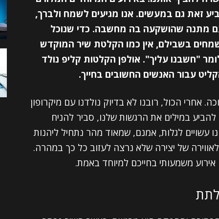
ביע זאת גם במעשים. אנו מגיעים לשמח ולברך,
ם מתנה שהושקעה בה מחשבה. כדי שנוכל
מחים בשבילם, אין כמו הקלטת שיר המוקדש
מר "חשבנו עליך". אולפן הקלטות קליפ נולד
. אחרי הכול, רובנו לא בדיוק נולדנו עם מיקרופון
הביע במילים את הרגשות שלנו, סביר להניח
נו עשויים לגלות, אמנם, שמאוד מהר נתחיל ליהנות
לאווירה של יצירה שלא נרצה לעזוב כל כך במהרה.
 אירוע משמעותי בחייכם למיוחד באמת.
לתת