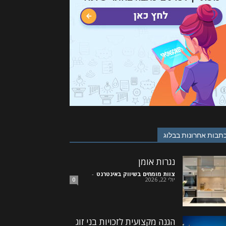
תבות אחרונות בבלוג
נגרות אומן
צוות מומחים בשיווק באינטרנט
-
יולי 22, 2026
0
הגנה מקצועית לזכויות בני זוג