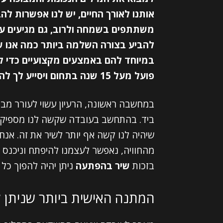
אותנו לאורך החיים, יש לנו אפשרות לה
משתתפים בשמחה ולרוב, גם מגיעים ע
להביע בצורה השלמה ביותר כמה אנו ש
במיוחד להם באמצעים מקצועיים כדי לו
פועל מעל 15 שנה בתחום ויסייע לך להקליט עבור האנשים החשובים בחייך.
במחשבה ראשונה, הרעיון עשוי לעורר מבוכה
ביד. בהתחשב בעובדה שקשה לנו מספיק ל
שיהיה לנו קשה אף יותר לשיר את זה. אנח
מהחוויה, נאפשר לעצמנו להיפתח וניכנס 
בזכות
שיר בהפתעה
ניתן יהיה להפוך כל
המתנה האישית ביותר שניתן 