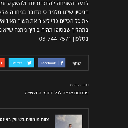
לבעלי השמחה להתכנס יחד ולהשקיע זמן ו
הניסיון שלנו מלמד כי מדובר במחווה שק
את כל הכלים כדי ליצור את השיר האידיאלי
בתהליך שבסופו תהיה בידיך מתנה שלא מק
בטלפון 03-744-7571
שתף
Twitter
Facebook
כתבה קודמת
פתרונות אריזה לכל תחומי התעשייה
צוות מומחים בשיווק באינט