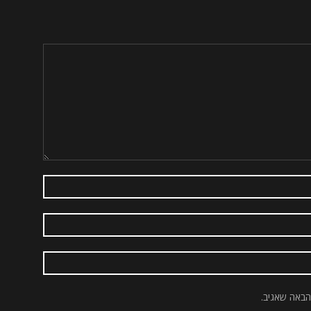
הבאה שאגיב.