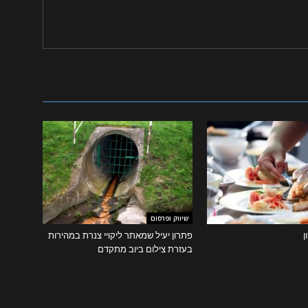
שיווק ופרסום
ן
פתרון יעיל שמאתר ליקויי צנרת במהירות
בעזרת צילום ביוב מתקדם