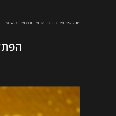
בית
שיווק ופרסום
הפתעה מיוחדת ומרגשת לכל אירוע
הפתעה