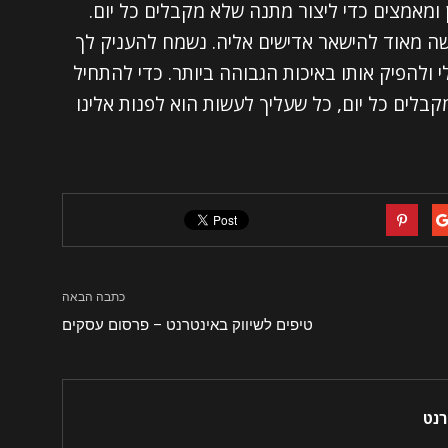
מאמצים כדי ליצור מתנה שלא מקבלים כל יום.
שה מאוד להישאר אדישים אליה. נשמח להעניק לך
 ולהפיק אותו באיכות הגבוהה ביותר. כדי להתחיל
בלים כל יום, כל שעליך לעשות הוא לפנות אלינו
כתבה הבאה
טיפים לשיווק באינטרנט – פרסום עסקים
רנט