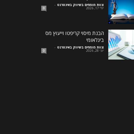
צוות מומחים בשיווק באינטרנט
-
יולי 17, 2026
0
הבנת מיסוי קריפטו וייעוץ מס
בינלאומי
צוות מומחים בשיווק באינטרנט
-
יוני 28, 2026
0