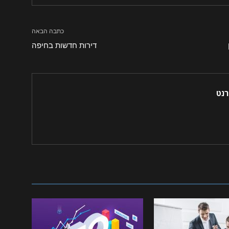
כתבה הבאה
דירות חדשות בחיפה
רנט