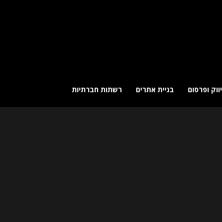
ווק ופרסום
בניית אתרים
רשתות חברתיות