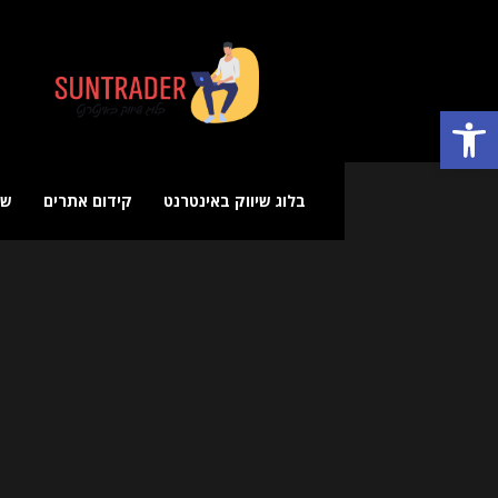
בלוג
שיווק
באינטרנט
פתח סרגל נגישות
בלוג שיווק באינטרנט
קידום אתרים
שי