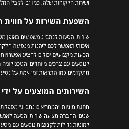
ושירות הלקוחות שלה, כמו גם לקבל המלצו
השפעת השירות על חווית ה
שירותי הסעות לנתב"ג משפיעים באופן מש
איכותי תאפשר לכם ליהנות מנסיעה חלקה ונ
הסעות מקצועיים יכולים להציע אפשרויות 
לנוסעים עם צרכים מיוחדים. הטכנולוגי
מתקדמים כמו התראות זמן אמת על נסיעה, מ
השירותים המוצעים על ידי 
תחנת מוניות "הממריאים נתב"ג" מספקת 
שנים. החברה מציעה שירותי הסעה לאנשים