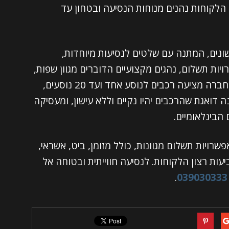
 הלקוחות נהנים מנוחות הנסיעה ובטחון עד
ונים, המתנה עם שלטים לנסיעות מיוחדות,
יות תשלום, נהגים מקצועיים הדוברים מגוון שפות,
והזמנת מוניות מונגשות בהזמנה מראש. החברה מציעה רכבים לנוסע אחד ועד 20 נוסעים,
ה דואגת שהרכבים יהיו נקיים וללא עישון, ומעסיקה
 הבינלאומיים.
רויות תשלום מגוונות, כולל מזומן, ביט, אשראי,
עות רצון הלקוחות. לנסיעה חווייתית ובטוחה אל
.
039030333