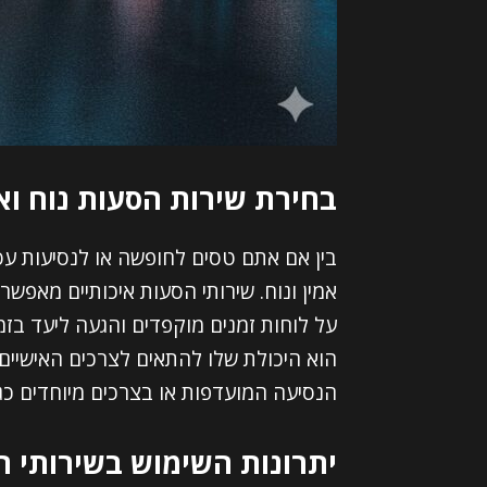
בחירת שירות הסעות נוח וא
בין אם אתם טסים לחופשה או לנסיעות עס
אמין ונוח. שירותי הסעות איכותיים מאפש
על לוחות זמנים מוקפדים והגעה ליעד בז
הוא היכולת שלו להתאים לצרכים האישיים
הנסיעה המועדפות או בצרכים מיוחדים כגון
יתרונות השימוש בשירותי ה