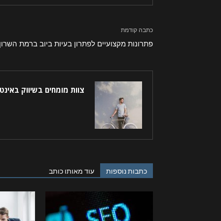
כתבה קודמת
פתרונות מקצועיים לפתרון בעיות ביוב ברמת השרון
צוות מומחים בשיווק באינט
כתבות נוספות
עוד מאותו כותב