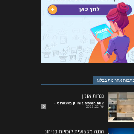
תבות אחרונות בבלוג
נגרות אומן
צוות מומחים בשיווק באינטרנט
-
יולי 22, 2026
0
הגנה מקצועית לזכויות בני זוג