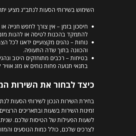
השימוש בשירותי הסעות לנתב"ג מציע יתרו
חיסכון בזמן – אין צורך לחפש חנייה 
להתמקד בהכנות לטיסה או להנות מזמ
נוחות – נהגים מקצועיים ידאגו לכל ה
והכוונה בתוך שדה התעופה.
בטיחות – רכבים מתוחזקים היטב ונהג
בתנאי תנועה פחות נוחים או מזג אוויר 
כיצד לבחור את השירות המ
בחירת השירות הנכון לשירותי הסעות לנת
זמינות השירות בשעות ובתאריכים הרצויי
לשעות הפעילות של הטיסות שלכם. שנית,
לצרכים שלכם, כולל כמות הנוסעים והמזוו