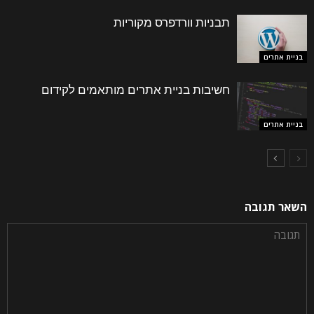
תבניות וורדפרס מקוריות
בניית אתרים
חשיבות בניית אתרים מותאמים לקידום
בניית אתרים
השאר תגובה