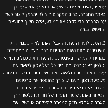
עסקית, ואינו מצליח למצוע את המידע המלא על כך
באתר החברה, ברוב המקרים הוא לא יתאמץ ליצור קשר
עם החברה כדי לקבל את המידע, אלה ימשיך לתוצאת
החיפוש הבאה.
3. הטכנולוגיה התפתחה אבל האתר לא – טכנולוגיות
האינטרנט מתחדשות במהירות רבה. העלייה המתמדת
במהירות הגלישה באינטרנט , התפתחות טכנולוגיות וידאו
וטלפון באינטרנט, מחייבים כל בעל עסק לשאול את
עצמו האם חווית הגלישה באתר שלו הינה חדשנית בצורה
משביעת רצון, האם יש צורך בהוספה של סרטונים
ומצגות אינטראקטיביות באתר כדי לשפר את חווית
הביקור באתר. שיפור מתמיד של חוויות הגלישה דרך
האתר היא ללא ספק המפתח להצלחה או כשלון של