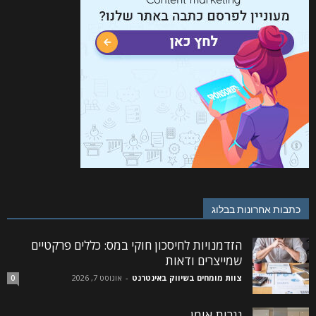
כתבות אחרונות בבלוג
הזדמנויות לחיסכון חוקי במס: כללים פרקטיים
שמייצרים ודאות
צוות מומחים בשיווק באינטרנט
-
אוגוסט 7, 2026
0
נגרות אומן