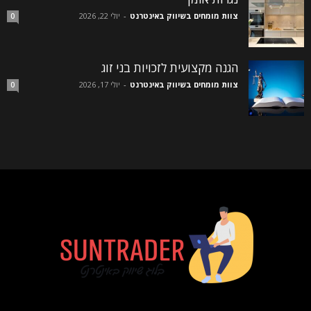
צוות מומחים בשיווק באינטרנט
-
יולי 22, 2026
0
הגנה מקצועית לזכויות בני זוג
צוות מומחים בשיווק באינטרנט
-
יולי 17, 2026
0