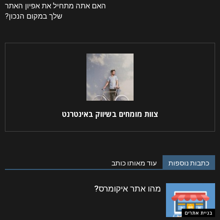
האם אתה מתחיל את אפיון האתר
שלך במקום הנכון?
צוות מומחים בשיווק באינטרנט
כתבות נוספות
עוד מאותו כותב
מהו אתר איקומרס?
בניית אתרים