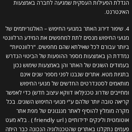
הגדלת הפעילות העסקית שמגיעה לחברה באמצעות
האינטרנט.
4. שיפור דירוג האתר במנועי החיפוש – האלגוריתמים של
מנועי החיפוש מנסים לתת למחפשים את המידע הרלוונטי
ביותר עבורם לכל שאילתא שהם מחפשים. "רלוונטיות"
נמדדת הן באמצעות מספר ההופעות של הביטוי הנדרש
בעמודים השונים של האתר והן באמצעות שימוש נכון
בתגיות מטא. אתרים שנבנו לפני מספר שנים אינם
מותאמים לסטנדרטים החדשים של מנועי החיפוש
ומחייבים שדרוג טכני(לאו דווקא עיצוב חדש) כדי לאפשר
קריאה טובה יותר שלהם ע"י מנועי החיפוש השונים. בכל
מקרה מומלץ להוסיף לאתר מנגנונים של מפת אתר
אוטומטית ולינקים ידידותיים ( friendly url ) . בלא מעט
פעמים נתקלנו באתרים שהטכנולוגיה הנכונה כבר היתה