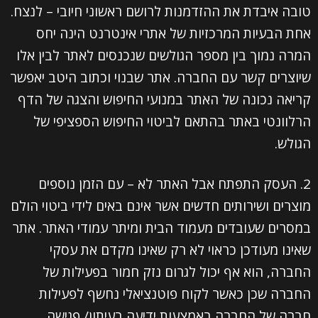
טובה איבדת את ההזדמנות לרושם ראשוני חיובי – לנצח.
אחת הבעיות המרכזיות של אתרי אינטרנט הינה יחס
המרה נמוך בין מספר הגולשים שנכנסים לאתר לבין אלו
שיוצרים קשר עם החברה. אתר שבנוי וכתוב היטב יאפשר
קריאה נכונה של האתר במנועי החיפוש והצגה של הדף
הרלוונטי באתר בהתאם לביטוי החיפוש הספציפי של
הגולש.
2. העסק התפתח אבל האתר לא – עם הזמן נוספים
מוצרים ושירותים חדשים אשר אינם באים לידי ביטוי הולם
במסרים שעובדים מעמוד הבית ומיתר עמודי האתר. אתר
שאינו מעודכן כראוי לא רק שאינו מקדם את עסקי
החברה, הוא אף יכול לגרום נזק חמור בפעילות של
החברה שכן כאשר לקוח פוטנציאלי נחשף לפעילות
חברה של החברה באמצעות ידיעה בעיתון/ פגישה