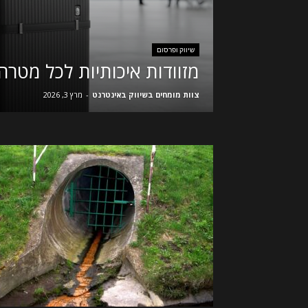
שיווק ופרסום
מזוודות איכותיות לכל מטרה
צוות מומחים בשיווק באינטרנט
-
מרץ 3, 2026