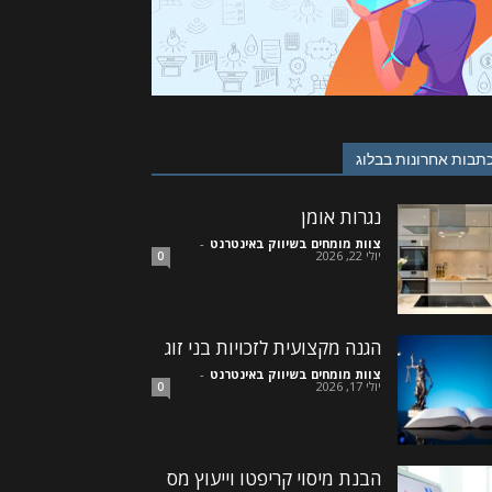
תבות אחרונות בבלוג
נגרות אומן
צוות מומחים בשיווק באינטרנט
-
יולי 22, 2026
0
הגנה מקצועית לזכויות בני זוג
צוות מומחים בשיווק באינטרנט
-
יולי 17, 2026
0
הבנת מיסוי קריפטו וייעוץ מס