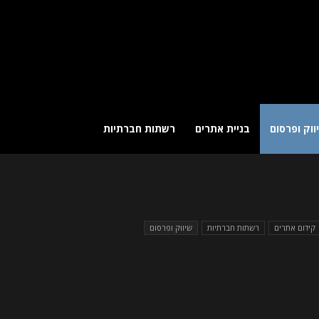
ווק ופרסום
בניית אתרים
רשתות חברתיות
קידום אתרים
רשתות חברתיות
שיווק ופרסום