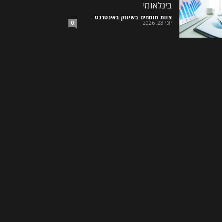
בינלאומי
צוות מומחים בשיווק באינטרנט
-
יוני 28, 2026
0