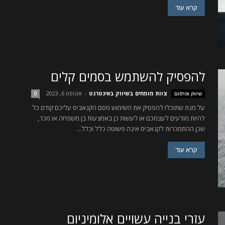
קרא עוד
להפסיק להשתמש בסמים קלים
צוות מומחים בשיווק באינטרנט
-
אוגוסט 6, 2023
שיווק ופרסום
0
על מנת שתוכלו להפסיק את השימוש מסם הקנאביס עליכם קודם כל
להיות מודעים לעצמכם או לעשות כן באמצעות בן משפחה או מכר,
שכן ההתמכרות לקנאביס אינה פשוטה כלל וכלל...
קרא עוד
עזרי בנייה עשויים אלומיניום