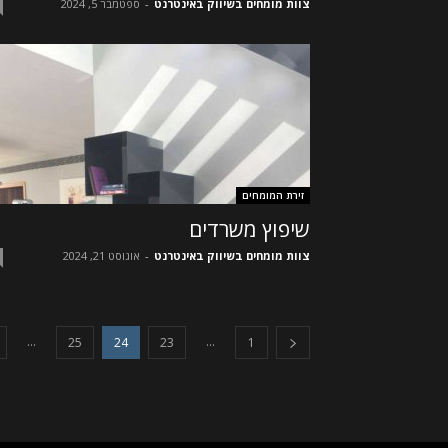
צוות מומחים בשיווק באינטרנט
-
ספטמבר 5, 2024
זירת המומחים
שיפוץ משרדים
צוות מומחים בשיווק באינטרנט
-
אוגוסט 21, 2024
...
...
25
24
23
1