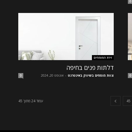
0
זירת המומחים
דלתות פנים בחיפה
צוות מומחים בשיווק באינטרנט
-
אוגוסט 20, 2024
0
0
45
עמוד 24 מתוך 45