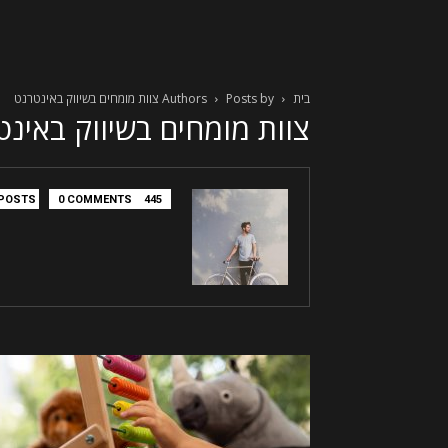
בית
Posts by צוות מומחים בשיווק באינטרנט
Authors
צוות מומחים בשיווק באינט
0 COMMENTS
445 POSTS