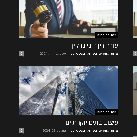
זירת המומחים
עורך דין דיני נזיקין
צוות מומחים בשיווק באינטרנט
-
ספטמבר 11, 2024
0
0
זירת המומחים
עיצוב בתים יוקרתיים
צוות מומחים בשיווק באינטרנט
-
אוגוסט 28, 2024
0