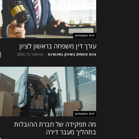
זירת המומחים
עורך דין משפחה בראשון לציון
צוות מומחים בשיווק באינטרנט
-
ספטמבר 15, 2024
זירת המומחים
מה תפקידה של חברת ההובלות
בתהליך מעבר דירה