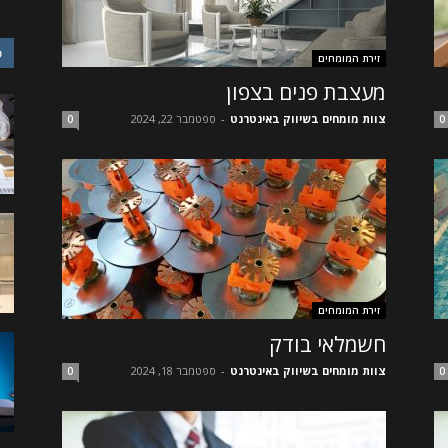
כ
זירת המומחים
מעצבת פנים בצפון
צוות מומחים בשיווק באינטרנט
-
ספטמבר 22, 2024
0
0
זירת המומחים
חשמלאי בודק
צוות מומחים בשיווק באינטרנט
-
ספטמבר 18, 2024
0
0