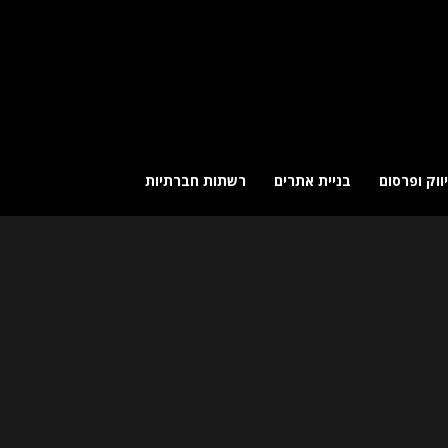
ווק ופרסום
בניית אתרים
רשתות חברתיות