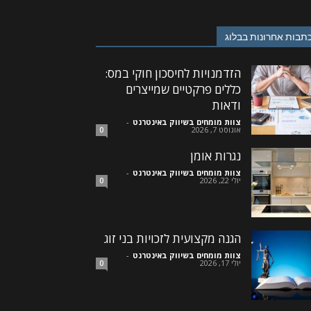
תבות אחרונות בבלוג
הזדמנויות לחיסכון חוקי במס:
כללים פרקטיים שמייצרים
ודאות
צוות מומחים בשיווק באינטרנט
-
אוגוסט 7, 2026
0
נגרות אומן
צוות מומחים בשיווק באינטרנט
-
יולי 22, 2026
0
הגנה מקצועית לזכויות בני זוג
צוות מומחים בשיווק באינטרנט
-
יולי 17, 2026
0