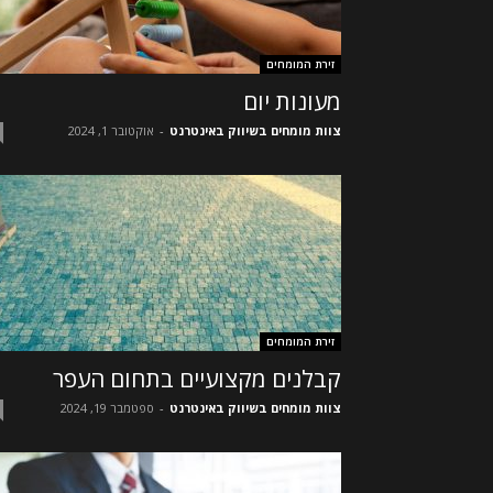
זירת המומחים
מעונות יום
צוות מומחים בשיווק באינטרנט
-
אוקטובר 1, 2024
זירת המומחים
קבלנים מקצועיים בתחום העפר
צוות מומחים בשיווק באינטרנט
-
ספטמבר 19, 2024