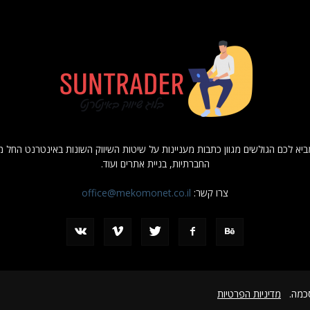
ג שיווק באינטרנט suntrader מביא לכם הגולשים מגוון כתבות מעניינות על שיטות השיווק השונות באינטר
החברתיות, בניית אתרים ועוד.
צרו קשר:
office@mekomonet.co.il
הסכמה.
מדיניות הפרטיות